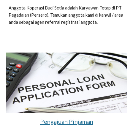
Anggota Koperasi Budi Setia adalah Karyawan Tetap di PT
Pegadaian (Persero). Temukan anggota kami di kanwil / area
anda sebagai agen referral registrasi anggota.
Pengajuan Pinjaman