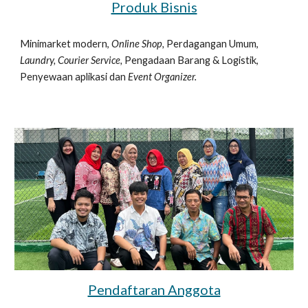
Produk Bisnis
Minimarket modern,
Online Shop,
Perdagangan Umum,
Laundry, Courier Service,
Pengadaan Barang & Logistik,
Penyewaan aplikasi dan
Event Organizer.
Pendaftaran Anggota