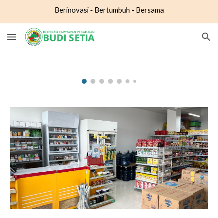
Berinovasi - Bertumbuh - Bersama
Skip to main content
Skip to navigation