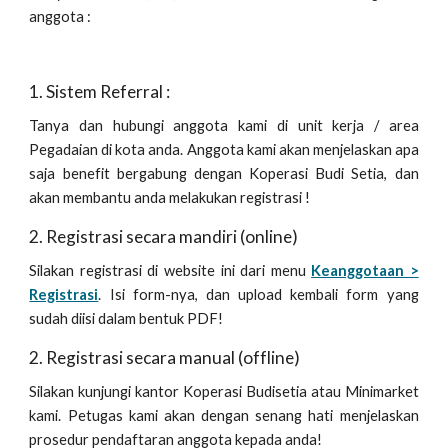
anggota :
1. Sistem Referral :
Tanya dan hubungi anggota kami di unit kerja / area
Pegadaian di kota anda. Anggota kami akan menjelaskan apa
saja benefit bergabung dengan Koperasi Budi Setia, dan
akan membantu anda melakukan registrasi !
2. Registrasi secara mandiri (online)
Silakan registrasi di website ini dari menu
Keanggotaan >
Registrasi
. Isi form-nya, dan upload kembali form yang
sudah diisi dalam bentuk PDF!
2. Registrasi secara manual (offline)
Silakan kunjungi kantor Koperasi Budisetia atau Minimarket
kami. Petugas kami akan dengan senang hati menjelaskan
prosedur pendaftaran anggota kepada anda!