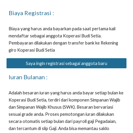
Biaya Registrasi :
Biaya yang harus anda bayarkan pada saat pertama kali 
mendaftar sebagai anggota Koperasi Budi Setia. 
Pembayaran dilakukan dengan transfer bank ke Rekening 
giro Koperasi Budi Setia
Saya ingin registrasi sebagai anggota baru
Iuran Bulanan : 
Adalah besaran iuran yang harus anda bayar setiap bulan ke 
Koperasi Budi Setia, terdiri dari komponen Simpanan Wajib 
dan Simpanan Wajib Khusus (SWK). Besaran bervariasi 
sesuai grade anda. Proses pemotongan iuran dilakukan 
secara otomatis setiap bulan dari payroll gaji Pegadaian, 
dan tercantum di slip Gaji. Anda bisa memantau saldo 