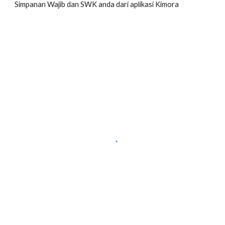
Simpanan Wajib dan SWK anda dari aplikasi Kimora