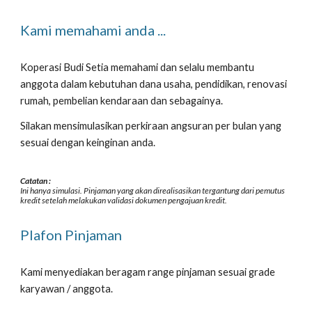
Kami memahami anda ...
Koperasi Budi Setia memahami dan selalu membantu 
anggota dalam kebutuhan dana usaha, pendidikan, renovasi 
rumah, pembelian kendaraan dan sebagainya.
Silakan mensimulasikan perkiraan angsuran per bulan yang 
sesuai dengan keinginan anda.
Catatan : 
Ini hanya simulasi. Pinjaman yang akan direalisasikan tergantung dari pemutus 
kredit setelah melakukan validasi dokumen pengajuan kredit.
Plafon Pinjaman
Kami menyediakan beragam range pinjaman sesuai grade 
karyawan / anggota.