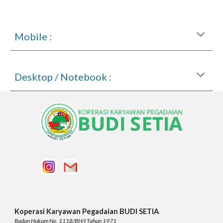
Mobile :
Desktop / Notebook : 
Koperasi Karyawan Pegadaian BUDI SETIA
Badan Hukum No. 1118/BH/I Tahun 1971