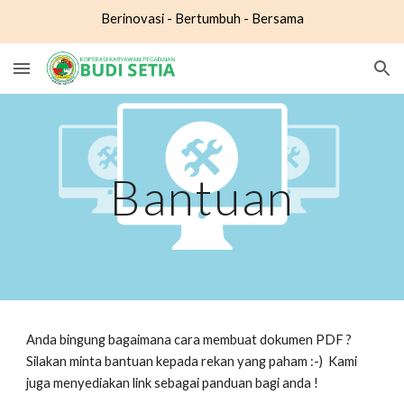
Berinovasi - Bertumbuh - Bersama
Skip to main content
Skip to navigation
Bantuan
Anda bingung bagaimana cara membuat dokumen PDF ? 
Silakan minta bantuan kepada rekan yang paham :-)  Kami 
juga menyediakan link sebagai panduan bagi anda !